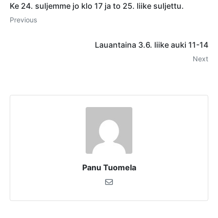
Ke 24. suljemme jo klo 17 ja to 25. liike suljettu.
Previous
Lauantaina 3.6. liike auki 11-14
Next
Panu Tuomela