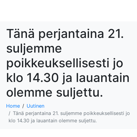
Tänä perjantaina 21.
suljemme
poikkeuksellisesti jo
klo 14.30 ja lauantain
olemme suljettu.
Home
Uutinen
Tänä perjantaina 21. suljemme poikkeuksellisesti jo
klo 14.30 ja lauantain olemme suljettu.